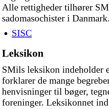
Alle rettigheder tilhører SM
sadomasochister i Danmark
SISC
Leksikon
SMils leksikon indeholder 
forklarer de mange begrebe
henvisninger til bøger, tegn
foreninger. Leksikonnet inde