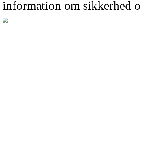
information om sikkerhed o