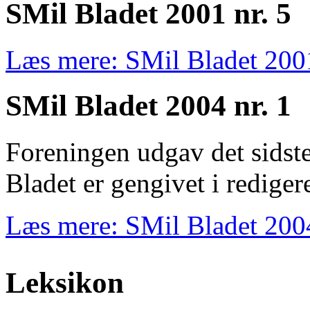
SMil Bladet 2001 nr. 5
Læs mere: SMil Bladet 2001
SMil Bladet 2004 nr. 1
Foreningen udgav det sidste
Bladet er gengivet i rediger
Læs mere: SMil Bladet 2004
Leksikon