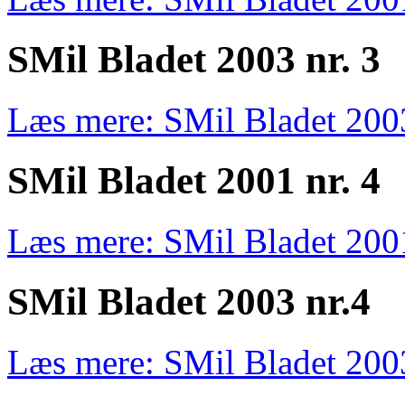
SMil Bladet 2003 nr. 3
Læs mere: SMil Bladet 2003
SMil Bladet 2001 nr. 4
Læs mere: SMil Bladet 2001
SMil Bladet 2003 nr.4
Læs mere: SMil Bladet 200