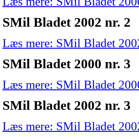
Læs mere: SMil Bladet 2000
SMil Bladet 2002 nr. 2
Læs mere: SMil Bladet 2002
SMil Bladet 2000 nr. 3
Læs mere: SMil Bladet 2000
SMil Bladet 2002 nr. 3
Læs mere: SMil Bladet 2002