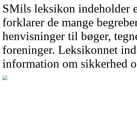
SMils leksikon indeholder 
forklarer de mange begrebe
henvisninger til bøger, tegn
foreninger. Leksikonnet inde
information om sikkerhed o