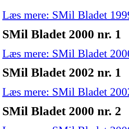
Læs mere: SMil Bladet 1999
SMil Bladet 2000 nr. 1
Læs mere: SMil Bladet 2000
SMil Bladet 2002 nr. 1
Læs mere: SMil Bladet 2002
SMil Bladet 2000 nr. 2