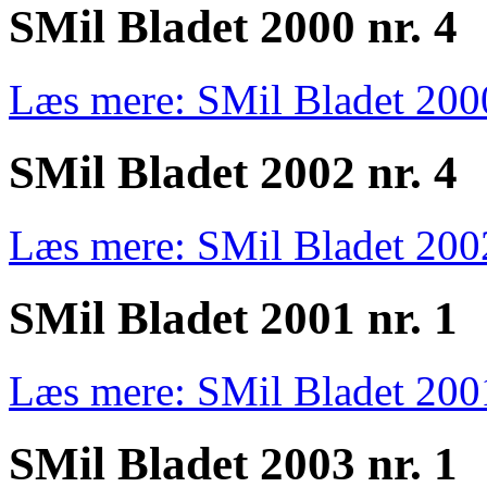
SMil Bladet 2000 nr. 4
Læs mere: SMil Bladet 2000
SMil Bladet 2002 nr. 4
Læs mere: SMil Bladet 2002
SMil Bladet 2001 nr. 1
Læs mere: SMil Bladet 2001
SMil Bladet 2003 nr. 1