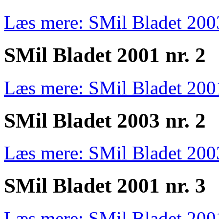
Læs mere: SMil Bladet 2003
SMil Bladet 2001 nr. 2
Læs mere: SMil Bladet 2001
SMil Bladet 2003 nr. 2
Læs mere: SMil Bladet 2003
SMil Bladet 2001 nr. 3
Læs mere: SMil Bladet 2001